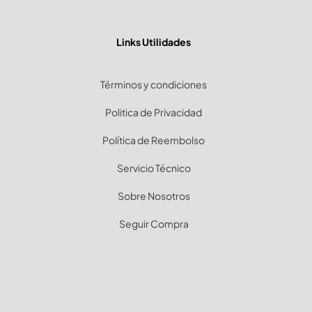
Links Utilidades
Términos y condiciones
Politica de Privacidad
Política de Reembolso
Servicio Técnico
Sobre Nosotros
Seguir Compra