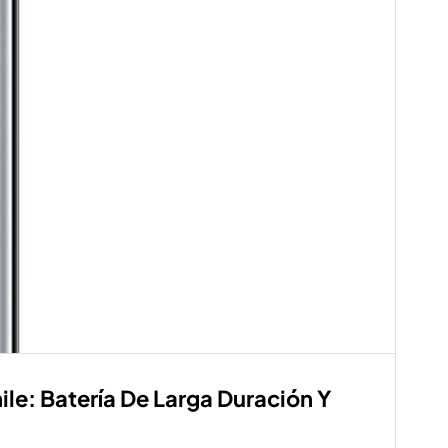
e: Batería De Larga Duración Y