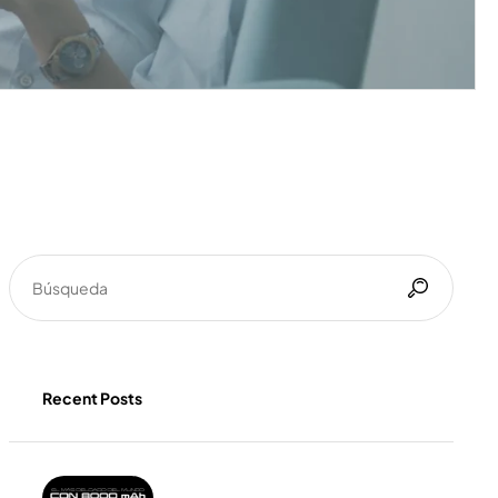
Recent Posts