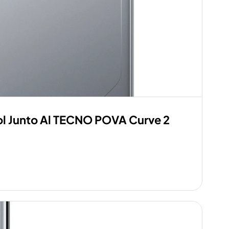
ol Junto Al TECNO POVA Curve 2