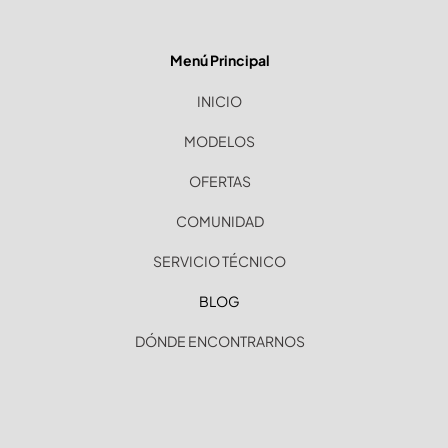
Menú Principal
INICIO
MODELOS
OFERTAS
COMUNIDAD
SERVICIO TÉCNICO
BLOG
DÓNDE ENCONTRARNOS