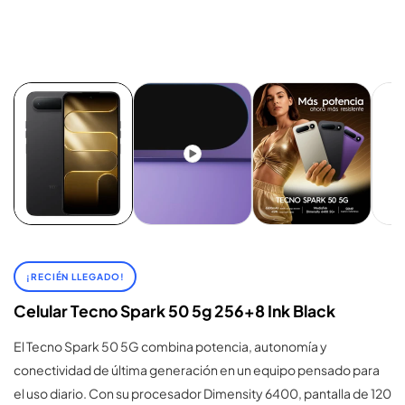
¡RECIÉN LLEGADO!
Celular Tecno Spark 50 5g 256+8 Ink Black
El Tecno Spark 50 5G combina potencia, autonomía y
conectividad de última generación en un equipo pensado para
el uso diario. Con su procesador Dimensity 6400, pantalla de 120