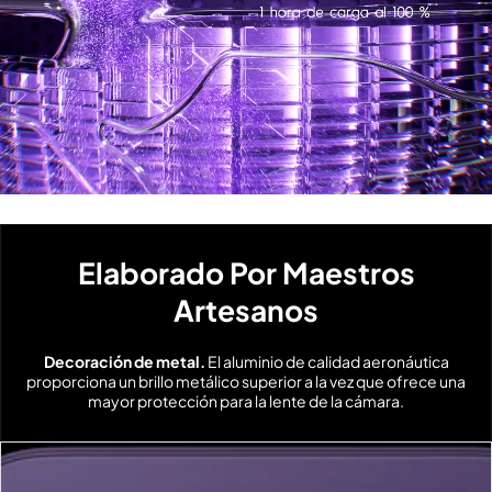
Elaborado Por Maestros
Artesanos
Decoración de metal.
El aluminio de calidad aeronáutica
proporciona un brillo metálico superior a la vez que ofrece una
mayor protección para la lente de la cámara.