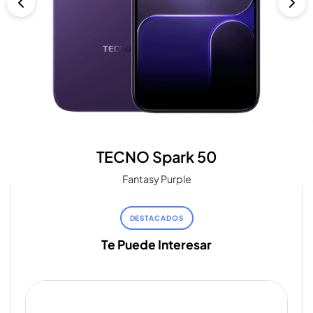
TECNO Spark 50
Fantasy Purple
DESTACADOS
Te Puede Interesar