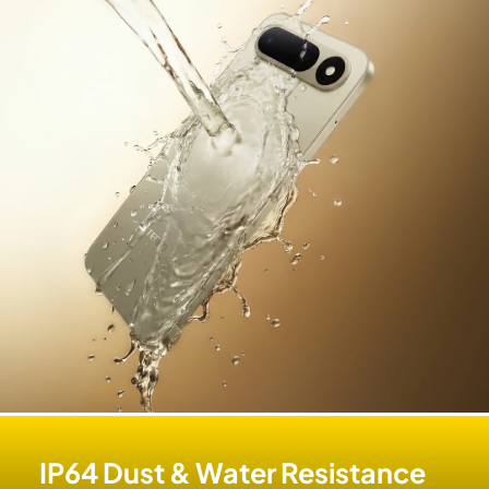
IP64 Dust & Water Resistance